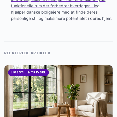
funktionelle rum der forbedrer hverdagen. Jeg
hjælper danske boligejere med at finde deres
personlige stil og maksimere potentialet i deres hjem.
RELATEREDE ARTIKLER
LIVSSTIL & TRIVSEL