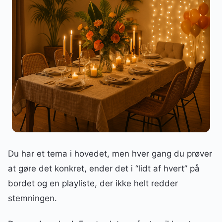
Du har et tema i hovedet, men hver gang du prøver
at gøre det konkret, ender det i “lidt af hvert” på
bordet og en playliste, der ikke helt redder
stemningen.