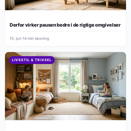
Derfor virker pausen bedre i de rigtige omgivelser
15. jun
·
14 min læsning
LIVSSTIL & TRIVSEL