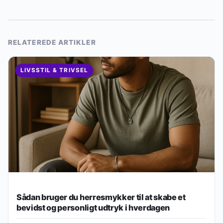
RELATEREDE ARTIKLER
LIVSSTIL & TRIVSEL
Sådan bruger du herresmykker til at skabe et
bevidst og personligt udtryk i hverdagen