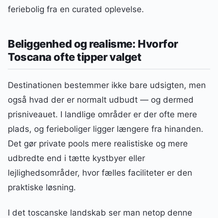
feriebolig fra en curated oplevelse.
Beliggenhed og realisme: Hvorfor
Toscana ofte tipper valget
Destinationen bestemmer ikke bare udsigten, men
også hvad der er normalt udbudt — og dermed
prisniveauet. I landlige områder er der ofte mere
plads, og ferieboliger ligger længere fra hinanden.
Det gør private pools mere realistiske og mere
udbredte end i tætte kystbyer eller
lejlighedsområder, hvor fælles faciliteter er den
praktiske løsning.
I det toscanske landskab ser man netop denne