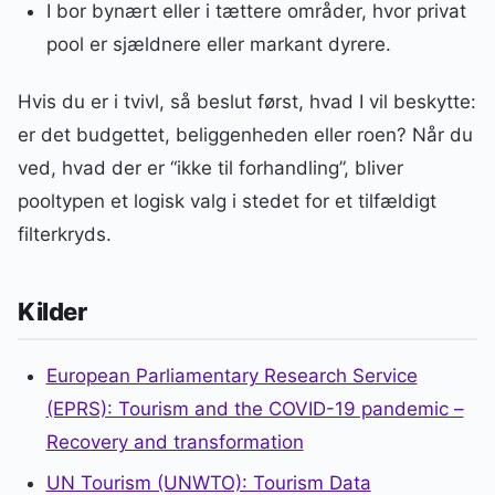
I bor bynært eller i tættere områder, hvor privat
pool er sjældnere eller markant dyrere.
Hvis du er i tvivl, så beslut først, hvad I vil beskytte:
er det budgettet, beliggenheden eller roen? Når du
ved, hvad der er “ikke til forhandling”, bliver
pooltypen et logisk valg i stedet for et tilfældigt
filterkryds.
Kilder
European Parliamentary Research Service
(EPRS): Tourism and the COVID-19 pandemic –
Recovery and transformation
UN Tourism (UNWTO): Tourism Data