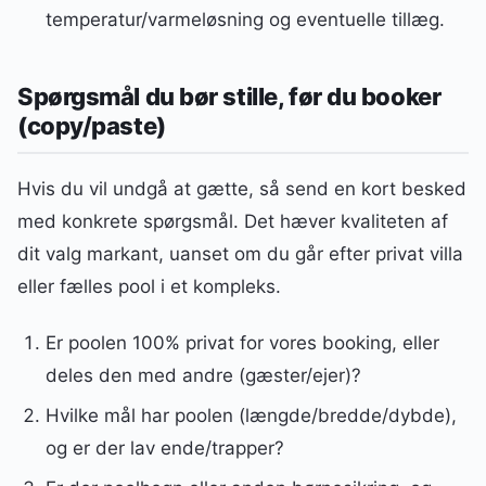
temperatur/varmeløsning og eventuelle tillæg.
Spørgsmål du bør stille, før du booker
(copy/paste)
Hvis du vil undgå at gætte, så send en kort besked
med konkrete spørgsmål. Det hæver kvaliteten af
dit valg markant, uanset om du går efter privat villa
eller fælles pool i et kompleks.
Er poolen 100% privat for vores booking, eller
deles den med andre (gæster/ejer)?
Hvilke mål har poolen (længde/bredde/dybde),
og er der lav ende/trapper?