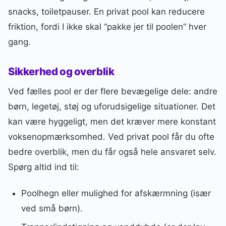
snacks, toiletpauser. En privat pool kan reducere
friktion, fordi I ikke skal “pakke jer til poolen” hver
gang.
Sikkerhed og overblik
Ved fælles pool er der flere bevægelige dele: andre
børn, legetøj, støj og uforudsigelige situationer. Det
kan være hyggeligt, men det kræver mere konstant
voksenopmærksomhed. Ved privat pool får du ofte
bedre overblik, men du får også hele ansvaret selv.
Spørg altid ind til:
Poolhegn eller mulighed for afskærmning (især
ved små børn).