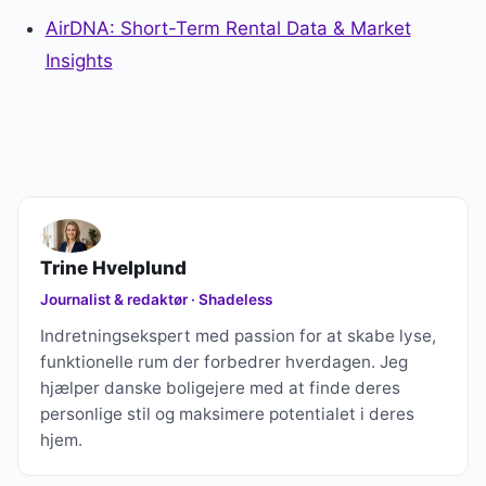
AirDNA: Short-Term Rental Data & Market
Insights
Trine Hvelplund
Journalist & redaktør · Shadeless
Indretningsekspert med passion for at skabe lyse,
funktionelle rum der forbedrer hverdagen. Jeg
hjælper danske boligejere med at finde deres
personlige stil og maksimere potentialet i deres
hjem.